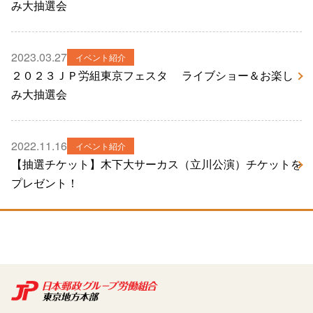
み大抽選会
2023.03.27
イベント紹介
２０２３ＪＰ労組東京フェスタ ライブショー＆お楽し
み大抽選会
2022.11.16
イベント紹介
【抽選チケット】木下大サーカス（立川公演）チケットを
プレゼント！