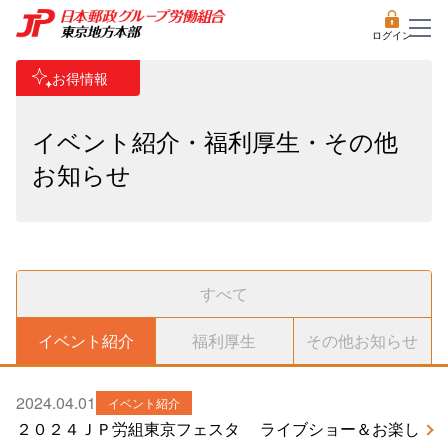
ログイン
お得情報
イベント紹介・福利厚生・その他
お知らせ
すべて
イベント紹介
福利厚生
その他お知らせ
2024.04.01
イベント紹介
２０２４ＪＰ労組東京フェスタ ライブショー＆お楽し