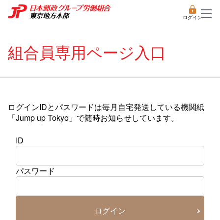
ログイン
組合員専用ページ入口
ログインIDとパスワードは毎月自宅発送している機関紙
「Jump up Tokyo」で随時お知らせしています。
ID
パスワード
ログイン