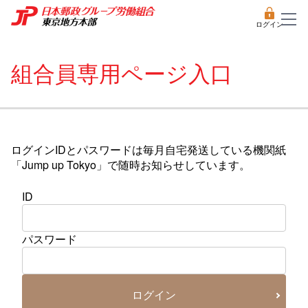
ログイン
組合員専用ページ入口
ログインIDとパスワードは毎月自宅発送している機関紙
「Jump up Tokyo」で随時お知らせしています。
ID
パスワード
ログイン