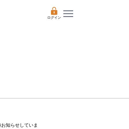
ログイン
随時お知らせしていま