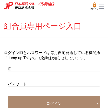
ログイン
組合員専用ページ入口
ログインIDとパスワードは毎月自宅発送している機関紙
「Jump up Tokyo」で随時お知らせしています。
ID
パスワード
ログイン