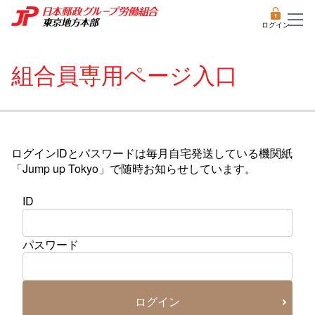
ログイン
組合員専用ページ入口
ログインIDとパスワードは毎月自宅発送している機関紙
「Jump up Tokyo」で随時お知らせしています。
ID
パスワード
ログイン