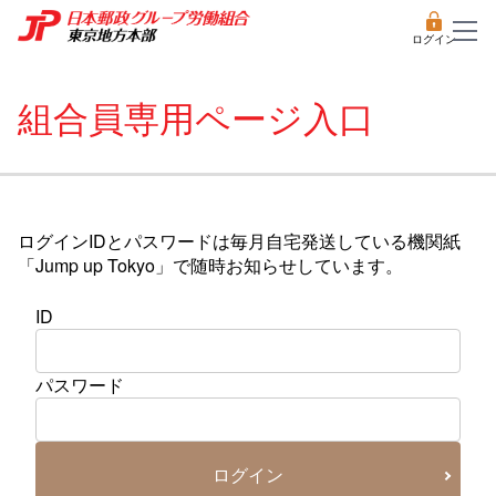
ログイン
組合員専用ページ入口
ログインIDとパスワードは毎月自宅発送している機関紙
「Jump up Tokyo」で随時お知らせしています。
ID
パスワード
ログイン