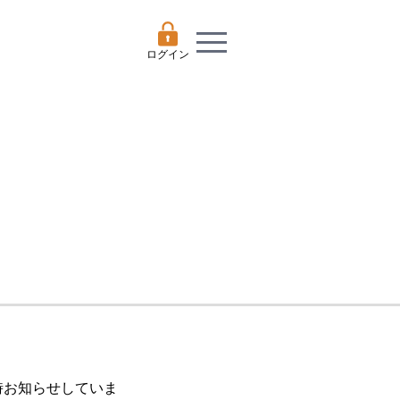
ログイン
随時お知らせしていま