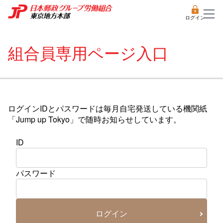
ログイン
組合員専用ページ入口
ログインIDとパスワードは毎月自宅発送している機関紙
「Jump up Tokyo」で随時お知らせしています。
ID
パスワード
ログイン