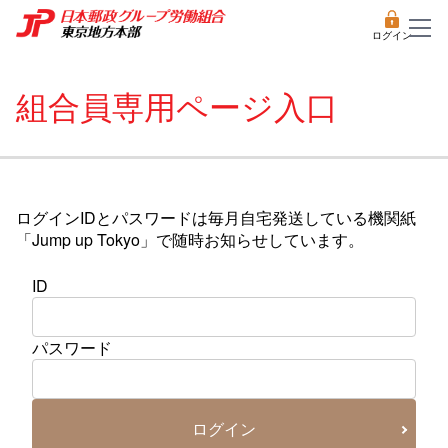
ログイン
組合員専用ページ入口
ログインIDとパスワードは毎月自宅発送している機関紙
「Jump up Tokyo」で随時お知らせしています。
ID
パスワード
ログイン