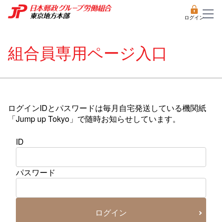
ログイン
組合員専用ページ入口
ログインIDとパスワードは毎月自宅発送している機関紙
「Jump up Tokyo」で随時お知らせしています。
ID
パスワード
ログイン