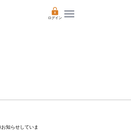
ログイン
随時お知らせしていま