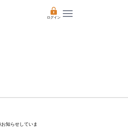
ログイン
随時お知らせしていま