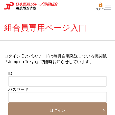
ログイン
組合員専用ページ入口
ログインIDとパスワードは毎月自宅発送している機関紙
「Jump up Tokyo」で随時お知らせしています。
ID
パスワード
ログイン