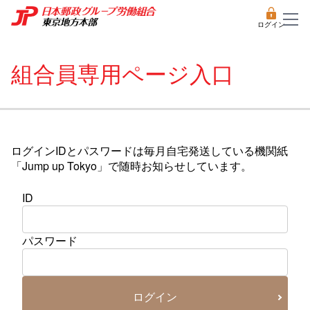
ログイン
組合員専用ページ入口
ログインIDとパスワードは毎月自宅発送している機関紙
「Jump up Tokyo」で随時お知らせしています。
ID
パスワード
ログイン