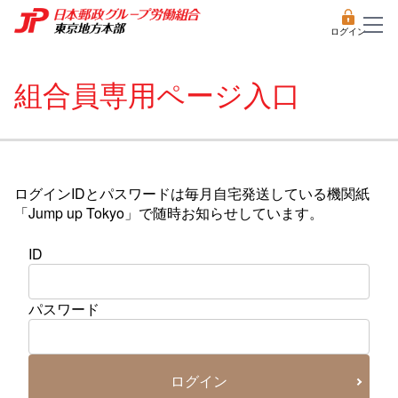
ログイン
組合員専用ページ入口
ログインIDとパスワードは毎月自宅発送している機関紙
「Jump up Tokyo」で随時お知らせしています。
ID
パスワード
ログイン