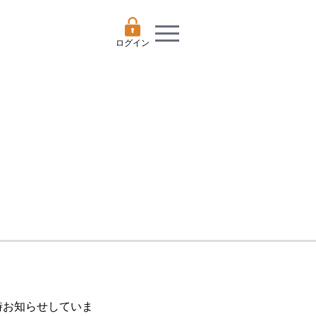
ログイン
随時お知らせしていま