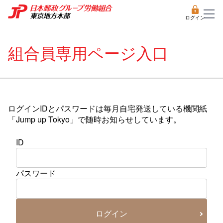
ログイン
組合員専用ページ入口
ログインIDとパスワードは毎月自宅発送している機関紙
「Jump up Tokyo」で随時お知らせしています。
ID
パスワード
ログイン