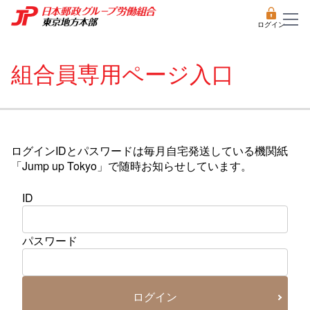
ログイン
組合員専用ページ入口
ログインIDとパスワードは毎月自宅発送している機関紙
「Jump up Tokyo」で随時お知らせしています。
ID
パスワード
ログイン