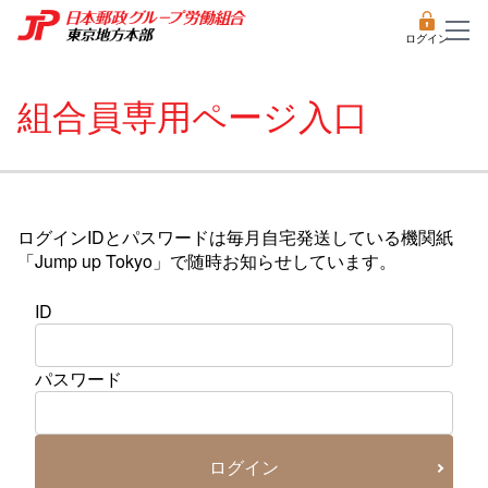
ログイン
組合員専用ページ入口
ログインIDとパスワードは毎月自宅発送している機関紙
「Jump up Tokyo」で随時お知らせしています。
ID
パスワード
ログイン