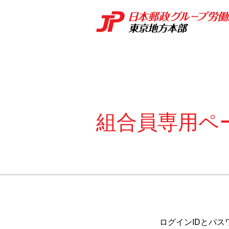
組合員専用ペ
ログインIDとパス