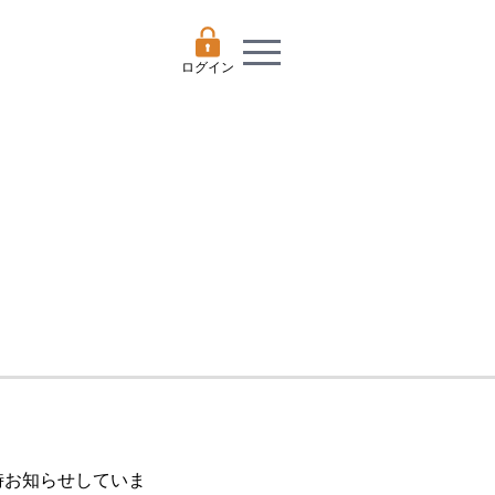
ログイン
随時お知らせしていま