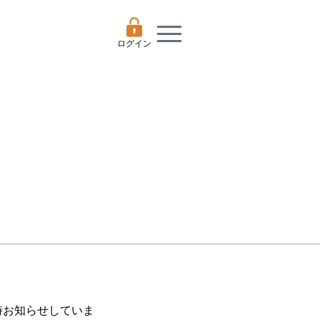
ログイン
随時お知らせしていま