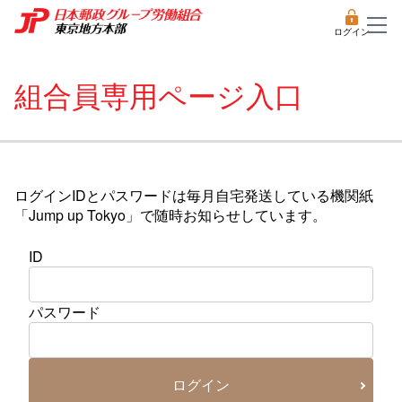
ログイン
組合員専用ページ入口
ログインIDとパスワードは毎月自宅発送している機関紙
「Jump up Tokyo」で随時お知らせしています。
ID
パスワード
ログイン