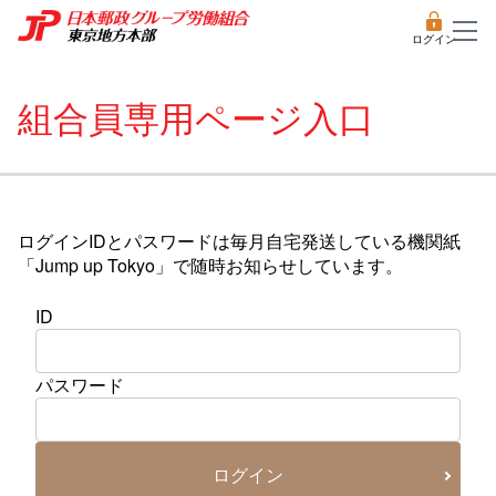
ログイン
組合員専用ページ入口
ログインIDとパスワードは毎月自宅発送している機関紙
「Jump up Tokyo」で随時お知らせしています。
ID
パスワード
ログイン