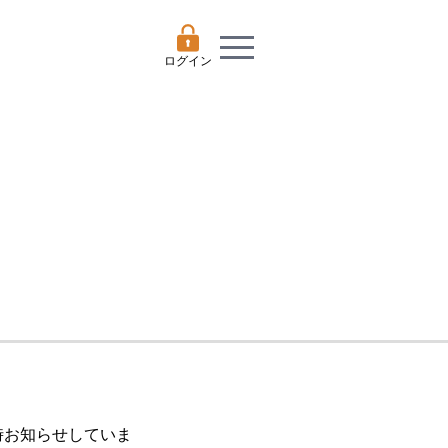
ログイン
随時お知らせしていま