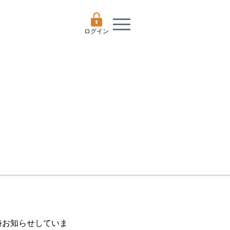
ログイン
随時お知らせしていま