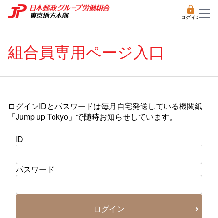
ログイン
組合員専用ページ入口
ログインIDとパスワードは毎月自宅発送している機関紙
「Jump up Tokyo」で随時お知らせしています。
ID
パスワード
ログイン