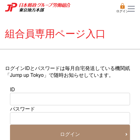
ログイン
組合員専用ページ入口
ログインIDとパスワードは毎月自宅発送している機関紙
「Jump up Tokyo」で随時お知らせしています。
ID
パスワード
ログイン