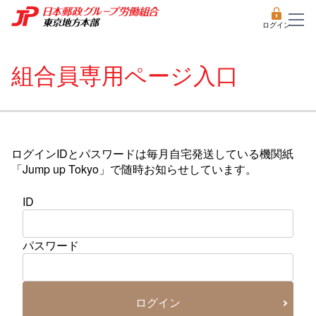
ログイン
組合員専用ページ入口
ログインIDとパスワードは毎月自宅発送している機関紙
「Jump up Tokyo」で随時お知らせしています。
ID
パスワード
ログイン