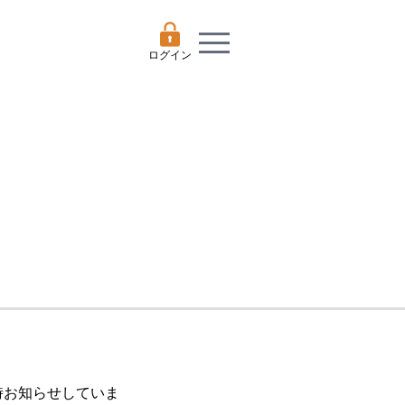
ログイン
随時お知らせしていま