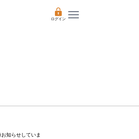
ログイン
随時お知らせしていま