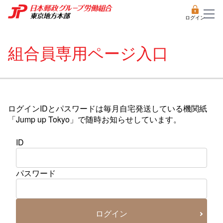
ログイン
組合員専用ページ入口
ログインIDとパスワードは毎月自宅発送している機関紙
「Jump up Tokyo」で随時お知らせしています。
ID
パスワード
ログイン