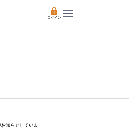
ログイン
随時お知らせしていま