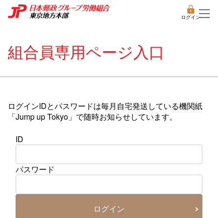
ログイン
組合員専用ページ入口
ログインIDとパスワードは毎月自宅発送している機関紙
「Jump up Tokyo」で随時お知らせしています。
ID
パスワード
ログイン