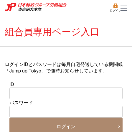
ログイン
組合員専用ページ入口
ログインIDとパスワードは毎月自宅発送している機関紙
「Jump up Tokyo」で随時お知らせしています。
ID
パスワード
ログイン