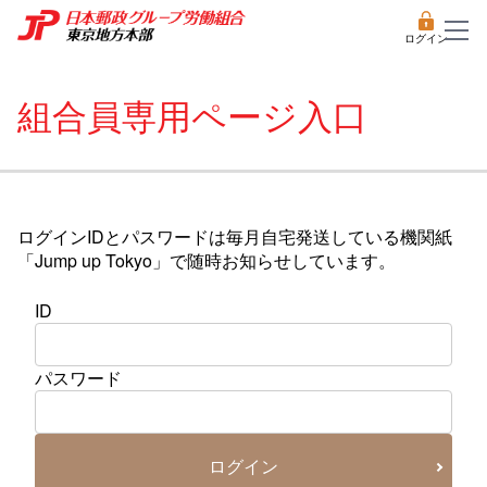
ログイン
組合員専用ページ入口
ログインIDとパスワードは毎月自宅発送している機関紙
「Jump up Tokyo」で随時お知らせしています。
ID
パスワード
ログイン