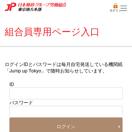
ログイン
組合員専用ページ入口
ログインIDとパスワードは毎月自宅発送している機関紙
「Jump up Tokyo」で随時お知らせしています。
ID
パスワード
ログイン